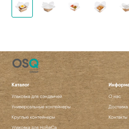
Каталог
Информ
Упаковка для сэндвичей
О нас
Универсальные контейнеры
Доставка 
Круглые контейнеры
Контакты
Упаковка для HoReCa