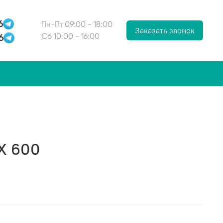
6
Пн-Пт 09:00 - 18:00
Заказать звонок
6
Сб 10:00 - 16:00
X 600