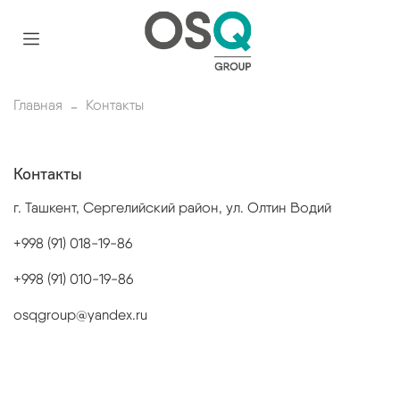
Главная
Контакты
Контакты
г. Ташкент, Сергелийский район, ул. Олтин Водий
+998 (91) 018-19-86
+998 (91) 010-19-86
osqgroup@yandex.ru