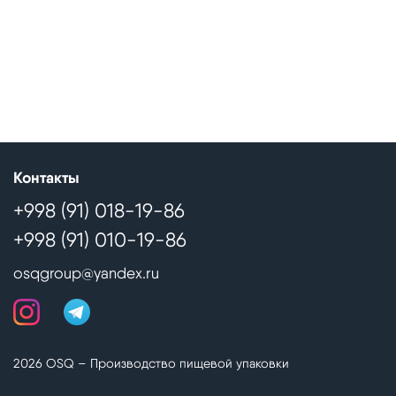
Контакты
+998 (91) 018-19-86
+998 (91) 010-19-86
osqgroup@yandex.ru
2026 OSQ – Производство пищевой упаковки