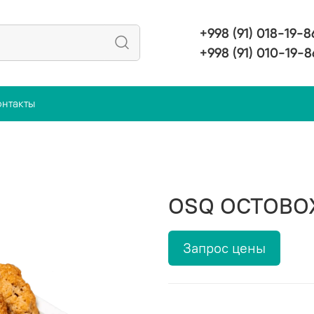
+998 (91) 018-19-8
+998 (91) 010-19-8
онтакты
OSQ OCTOBO
Запрос цены