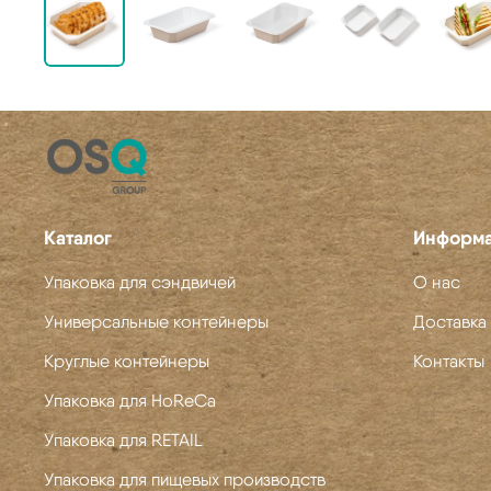
Каталог
Информ
Упаковка для сэндвичей
О нас
Универсальные контейнеры
Доставка 
Круглые контейнеры
Контакты
Упаковка для HoReCa
Упаковка для RETAIL
Упаковка для пищевых производств