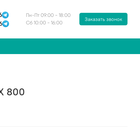
6
Пн-Пт 09:00 - 18:00
Заказать звонок
6
Сб 10:00 - 16:00
X 800