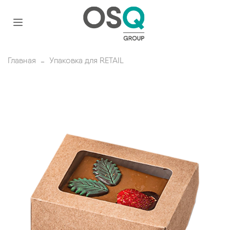
Главная
Упаковка для RETAIL