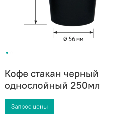
Кофе стакан черный
однослойный 250мл
Запрос цены