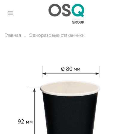
Главная
Одноразовые стаканчики